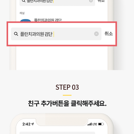
STEP 03
친구 추가버튼을 클릭해주세요.