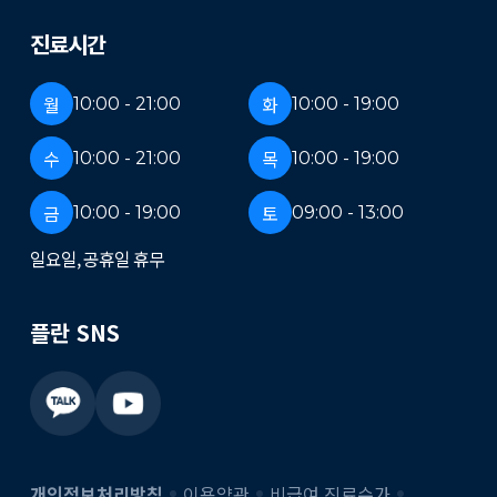
진료시간
월
화
10:00 - 21:00
10:00 - 19:00
수
목
10:00 - 21:00
10:00 - 19:00
금
토
10:00 - 19:00
09:00 - 13:00
일요일, 공휴일 휴무
플란 SNS
개인정보처리방침
이용약관
비급여 진료수가