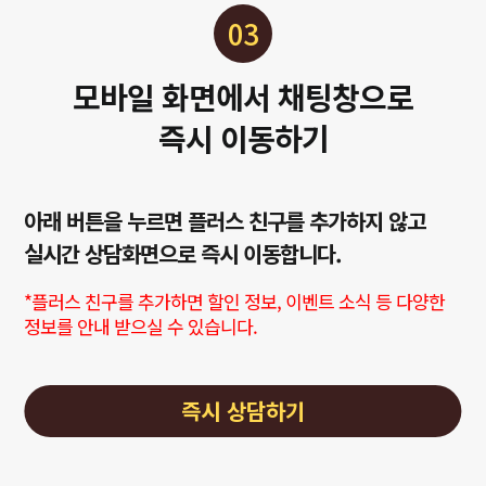
03
모바일 화면에서 채팅창으로
즉시 이동하기
아래 버튼을 누르면 플러스 친구를 추가하지 않고
실시간 상담화면으로 즉시 이동합니다.
*플러스 친구를 추가하면 할인 정보, 이벤트 소식 등 다양한
정보를 안내 받으실 수 있습니다.
즉시 상담하기