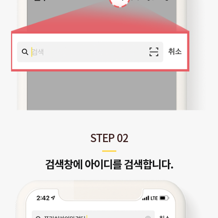
STEP 02
검색창에 아이디를 검색합니다.