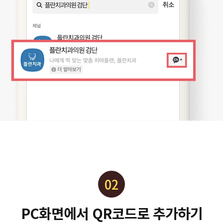
02
PC화면에서 QR코드로 추가하기