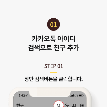
01
카카오톡 아이디
검색으로 친구 추가
STEP 01
상단 검색버튼을 클릭합니다.