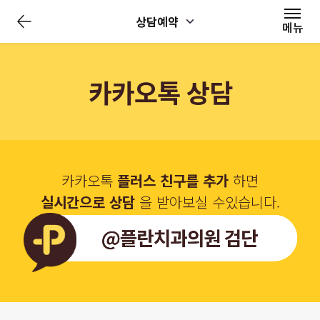
상담예약
메뉴
카카오톡 상담
카카오톡
플러스 친구를 추가
하면
실시간으로 상담
을 받아보실 수있습니다.