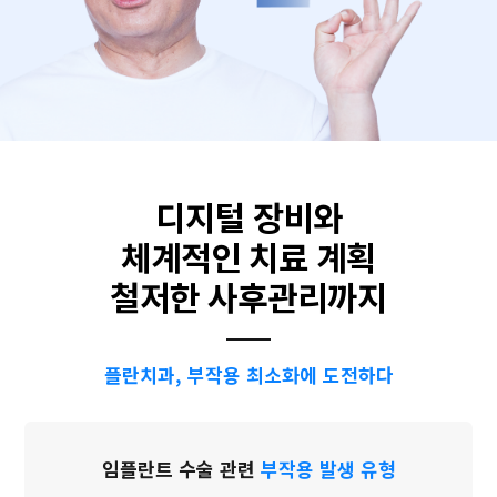
디지털 장비와
체계적인 치료 계획
철저한 사후관리까지
플란치과, 부작용 최소화에 도전하다
임플란트 수술 관련
부작용 발생 유형