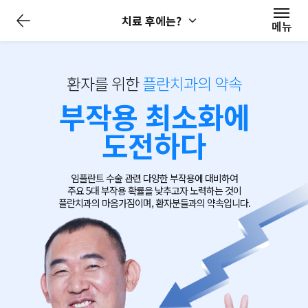
치료 후에는?
메뉴
환자를 위한
플란치과의 약속
부작용 최소화에
도전하다
임플란트 수술 관련 다양한 부작용에 대비하여
주요 5대 부작용 확률을 낮추고자 노력하는 것이
플란치과의 마음가짐이며,
환자분들과의 약속입니다.