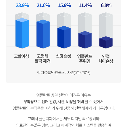
임플란트 병원 선택이 어려운 이유는
부작용으로 인해 건강, 시간, 비용을 허비
할 수 있어서
임플란트의 부작용을 피하기 위해 신중히 선택해야 하기 때문입니다.
그래서 플란치과에서는 세부 디지털 의료장비와
의료진의 수많은 경험, 그리고 체계적인 치료 시스템을 활용하여