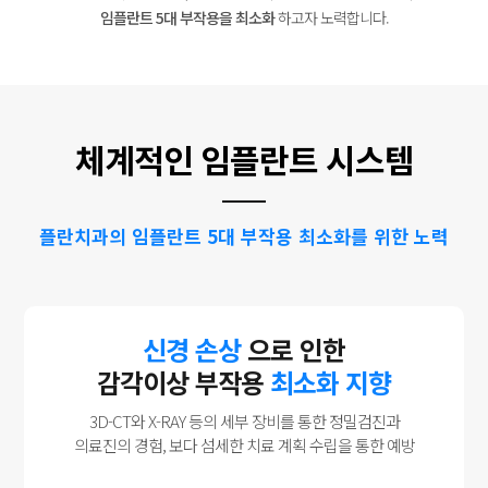
임플란트 5대 부작용을 최소화
하고자 노력합니다.
체계적인 임플란트 시스템
플란치과의 임플란트 5대 부작용 최소화를 위한 노력
신경 손상
으로 인한
감각이상 부작용
최소화 지향
3D-CT와 X-RAY 등의 세부 장비를 통한 정밀검진과
의료진의 경험, 보다 섬세한 치료 계획 수립을 통한 예방