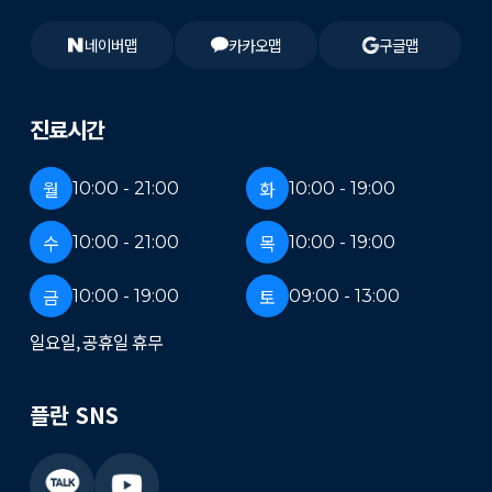
네이버맵
카카오맵
구글맵
진료시간
월
화
10:00 - 21:00
10:00 - 19:00
수
목
10:00 - 21:00
10:00 - 19:00
금
토
10:00 - 19:00
09:00 - 13:00
일요일, 공휴일 휴무
플란 SNS