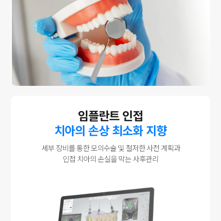
임플란트 인접
치아의 손상 최소화 지향
세부 장비를 통한 모의수술 및 철저한 사전 계획과
인접 치아의 손실을 막는 사후관리