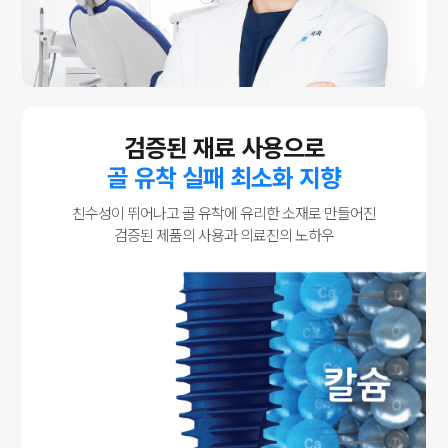
검증된 재료 사용으로
골 유착 실패 최소화 지향
친수성이 뛰어나고 골 유착에 유리한 소재로 만들어진
검증된 제품의 사용과 의료진의 노하우