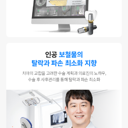
인공
보철물의
탈락과 파손 최소화 지향
치아의 교합을 고려한 수술 계획과 의료진의 노하우,
수술 후 사후관리를 통해 탈락과 파손 최소화