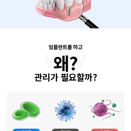
임플란트를 하고
왜?
관리가 필요할까?