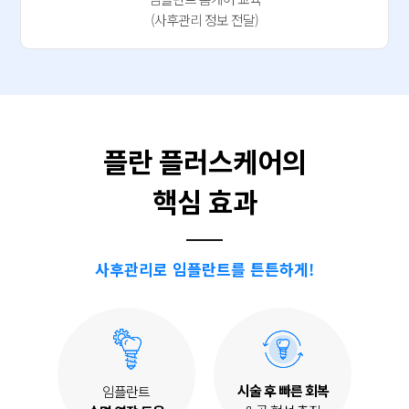
(사후관리 정보 전달)
플란 플러스케어의
핵심 효과
사후관리로 임플란트를 튼튼하게!
시술 후 빠른 회복
임플란트