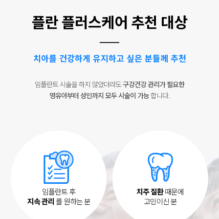
플란 플러스케어 추천 대상
치아를 건강하게 유지하고 싶은 분들께 추천
임플란트 시술을 하지 않았더라도
구강건강 관리가 필요한
영유아부터 성인까지 모두 시술이 가능
합니다.
임플란트 후
치주 질환
때문에
지속 관리
를 원하는 분
고민이신 분