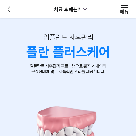
치료 후에는?
메뉴
임플란트 사후관리
플란 플러스케어
임플란트 사후관리 프로그램으로 환자 개개인의
구강상태에 맞는 지속적인 관리를 제공합니다.