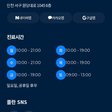
인천 서구 원당대로 1045 6층
네이버맵
카카오맵
구글맵
진료시간
월
화
10:00 - 21:00
10:00 - 19:00
수
목
10:00 - 21:00
10:00 - 19:00
금
토
10:00 - 19:00
09:00 - 13:00
일요일, 공휴일 휴무
플란 SNS