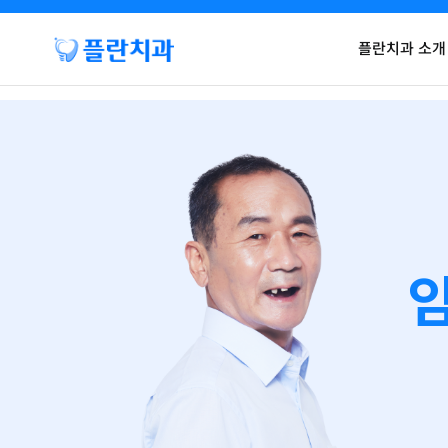
플란치과 소개