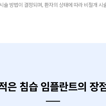
 시술 방법이 결정되며, 환자의
상태에 따라 비절개 시
적은 침습 임플란트의 장