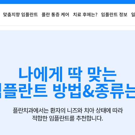
맞춤지향 임플란트
플란 통증 케어
치료 후에는?
임플란트 정보
나에게 딱 맞는
임플란트
방법&종류는
플란치과에서는 환자의 니즈와 치아 상태에 따라
적합한 임플란트를 추천합니다.