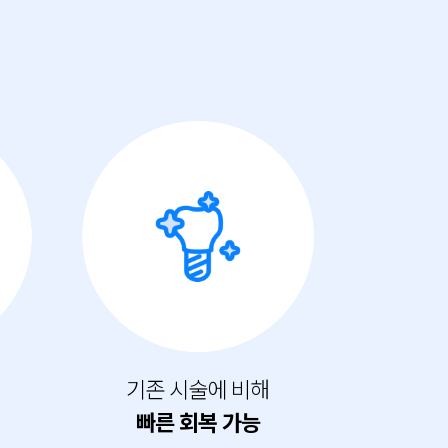
기존 시술에 비해
빠른 회복 가능