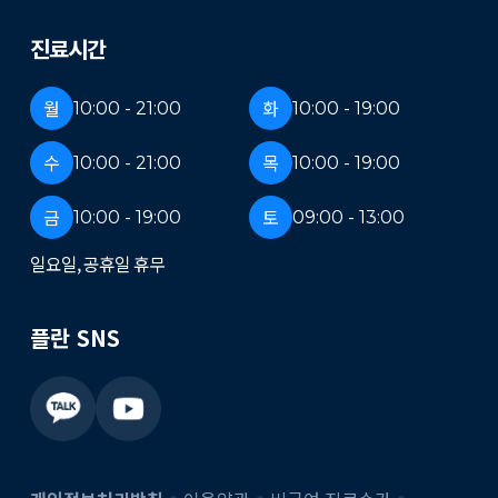
진료시간
월
화
10:00 - 21:00
10:00 - 19:00
수
목
10:00 - 21:00
10:00 - 19:00
금
토
10:00 - 19:00
09:00 - 13:00
일요일, 공휴일 휴무
플란 SNS