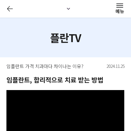
메뉴
플란TV
임플란트 가격 치과마다 차이나는 이유?
2024.11.25
임플란트, 합리적으로 치료 받는 방법