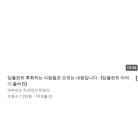
19:36
임플란트 후회하는 사람들은 모르는 내용입니다.. (임플란트 이야
기 풀버전)
아하세요 치과의사 하정식
조회수 1.2만회
10개월 전
•